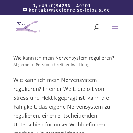
+49 (0)34296 - 40201 |
kontakt@seelenreise-leipzig.de
Wie kann ich mein Nervensystem regulieren?
Allgemein
,
Persönlichkeitsentwicklung
Wie kann ich mein Nervensystem
regulieren? In einer Welt, die oft von
Stress und Hektik geprägt ist, kann die
Fähigkeit, das eigene Nervensystem zu
regulieren, einen entscheidenden
Unterschied für unser Wohlbefinden