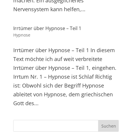
machen. Ein ausgeglichenes
Nervensystem kann helfen,...
Irrtümer über Hypnose – Teil 1
Hypnose
Irrtümer über Hypnose – Teil 1 In diesem
Text möchte ich auf weit verbreitete
Irrtümer über Hypnose – Teil 1, eingehen.
Irrtum Nr. 1 – Hypnose ist Schlaf Richtig
ist: Obwohl sich der Begriff Hypnose
ableitet von Hypnose, dem griechischen
Gott des...