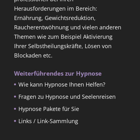
Herausforderungen im Bereich:
Ernährung, Gewichtsreduktion,
Raucherentwöhnung und vielen anderen
Themen wie zum Beispiel Aktivierung
Ihrer Selbstheilungskräfte, Lösen von
Blockaden etc.
Weiterführendes zur Hypnose
Wie kann Hypnose Ihnen Helfen?
Fragen zu Hypnose und Seelenreisen
Hypnose Pakete für Sie
Links / Link-Sammlung