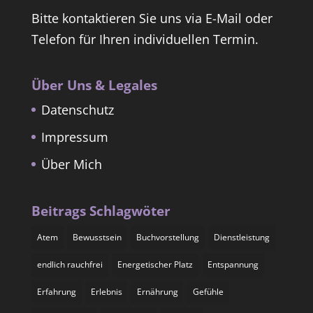
Bitte kontaktieren Sie uns via E-Mail oder
Telefon für Ihren individuellen Termin.
Über Uns & Legales
Datenschutz
Impressum
Über Mich
Beitrags Schlagwöter
Atem
Bewusstsein
Buchvorstellung
Dienstleistung
endlich rauchfrei
Energetischer Platz
Entspannung
Erfahrung
Erlebnis
Ernährung
Gefühle