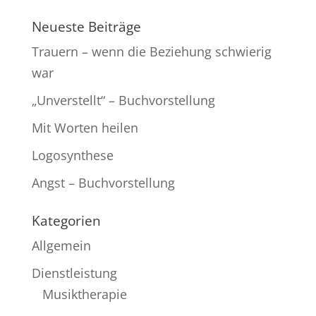
Neueste Beiträge
Trauern – wenn die Beziehung schwierig
war
„Unverstellt“ – Buchvorstellung
Mit Worten heilen
Logosynthese
Angst – Buchvorstellung
Kategorien
Allgemein
Dienstleistung
Musiktherapie