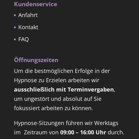
Kundenservice
Anfahrt
Kontakt
FAQ
Öffnungszeiten
Um die bestmöglichen Erfolge in der
Hypnose zu Erzielen arbeiten wir
ausschließlich mit Terminvergaben
,
um ungestört und absolut auf Sie
fokussiert arbeiten zu können.
Hypnose-Sitzungen führen wir Werktags
im Zeitraum von
09:00 – 16:00 Uhr
durch.