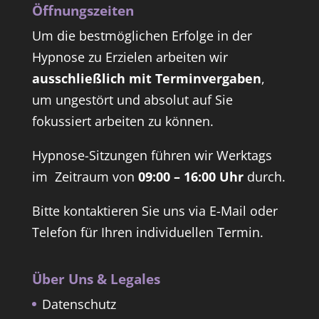
Öffnungszeiten
Um die bestmöglichen Erfolge in der
Hypnose zu Erzielen arbeiten wir
ausschließlich mit Terminvergaben
,
um ungestört und absolut auf Sie
fokussiert arbeiten zu können.
Hypnose-Sitzungen führen wir Werktags
im Zeitraum von
09:00 – 16:00 Uhr
durch.
Bitte kontaktieren Sie uns via E-Mail oder
Telefon für Ihren individuellen Termin.
Über Uns & Legales
Datenschutz