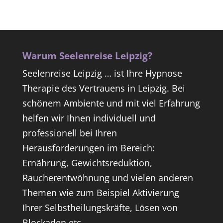
Warum Seelenreise Leipzig?
Seelenreise Leipzig … ist Ihre Hypnose
Therapie des Vertrauens in Leipzig. Bei
schönem Ambiente und mit viel Erfahrung
helfen wir Ihnen individuell und
professionell bei Ihren
Herausforderungen im Bereich:
Ernährung, Gewichtsreduktion,
Raucherentwöhnung und vielen anderen
Themen wie zum Beispiel Aktivierung
Ihrer Selbstheilungskräfte, Lösen von
Blockaden etc.