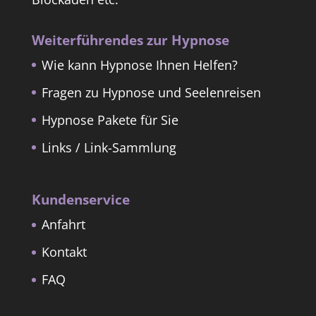
Weiterführendes zur Hypnose
Wie kann Hypnose Ihnen Helfen?
Fragen zu Hypnose und Seelenreisen
Hypnose Pakete für Sie
Links / Link-Sammlung
Kundenservice
Anfahrt
Kontakt
FAQ