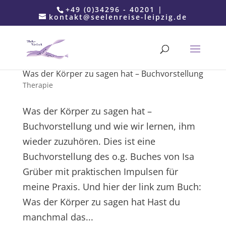
+49 (0)34296 - 40201 |
kontakt@seelenreise-leipzig.de
Was der Körper zu sagen hat – Buchvorstellung
Therapie
Was der Körper zu sagen hat –
Buchvorstellung und wie wir lernen, ihm
wieder zuzuhören. Dies ist eine
Buchvorstellung des o.g. Buches von Isa
Grüber mit praktischen Impulsen für
meine Praxis. Und hier der link zum Buch:
Was der Körper zu sagen hat Hast du
manchmal das...