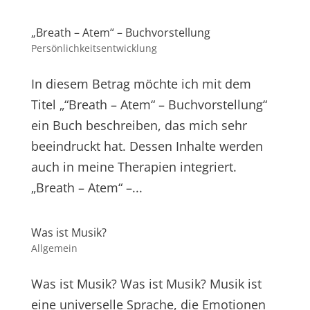
„Breath – Atem“ – Buchvorstellung
Persönlichkeitsentwicklung
In diesem Betrag möchte ich mit dem
Titel „“Breath – Atem“ – Buchvorstellung“
ein Buch beschreiben, das mich sehr
beeindruckt hat. Dessen Inhalte werden
auch in meine Therapien integriert.
„Breath – Atem“ –...
Was ist Musik?
Allgemein
Was ist Musik? Was ist Musik? Musik ist
eine universelle Sprache, die Emotionen