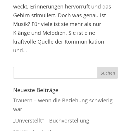
weckt, Erinnerungen hervorruft und das
Gehirn stimuliert. Doch was genau ist
Musik? Für viele ist sie mehr als nur
Klänge und Melodien. Sie ist eine
kraftvolle Quelle der Kommunikation
und...
Neueste Beiträge
Trauern – wenn die Beziehung schwierig
war
„Unverstellt“ – Buchvorstellung