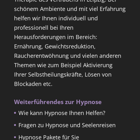
schönem Ambiente und mit viel Erfahrung
helfen wir Ihnen individuell und
professionell bei Ihren
Herausforderungen im Bereich:
Ernährung, Gewichtsreduktion,
Raucherentwöhnung und vielen anderen
Themen wie zum Beispiel Aktivierung
Ihrer Selbstheilungskräfte, Lösen von
Blockaden etc.
Weiterführendes zur Hypnose
Wie kann Hypnose Ihnen Helfen?
Fragen zu Hypnose und Seelenreisen
Hypnose Pakete für Sie