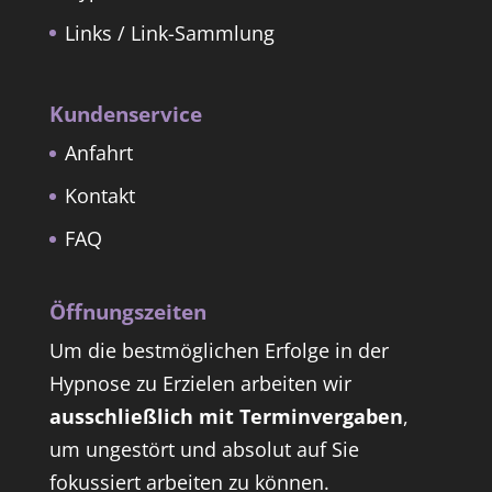
Links / Link-Sammlung
Kundenservice
Anfahrt
Kontakt
FAQ
Öffnungszeiten
Um die bestmöglichen Erfolge in der
Hypnose zu Erzielen arbeiten wir
ausschließlich mit Terminvergaben
,
um ungestört und absolut auf Sie
fokussiert arbeiten zu können.