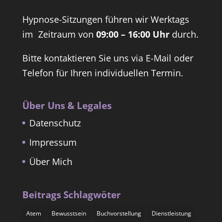
Hypnose-Sitzungen führen wir Werktags
im Zeitraum von
09:00 – 16:00 Uhr
durch.
Bitte kontaktieren Sie uns via E-Mail oder
Telefon für Ihren individuellen Termin.
Über Uns & Legales
Datenschutz
Impressum
Über Mich
Beitrags Schlagwöter
Atem
Bewusstsein
Buchvorstellung
Dienstleistung