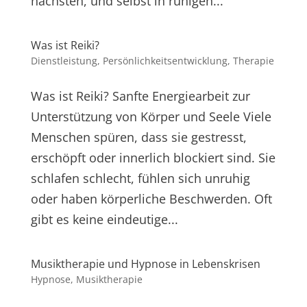
nächsten, und selbst in ruhigen...
Was ist Reiki?
Dienstleistung
,
Persönlichkeitsentwicklung
,
Therapie
Was ist Reiki? Sanfte Energiearbeit zur
Unterstützung von Körper und Seele Viele
Menschen spüren, dass sie gestresst,
erschöpft oder innerlich blockiert sind. Sie
schlafen schlecht, fühlen sich unruhig
oder haben körperliche Beschwerden. Oft
gibt es keine eindeutige...
Musiktherapie und Hypnose in Lebenskrisen
Hypnose
,
Musiktherapie