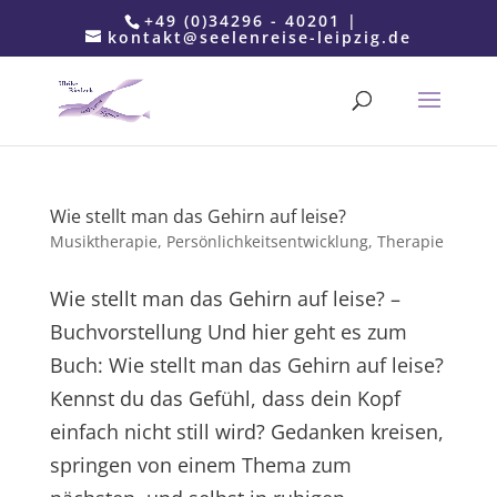
+49 (0)34296 - 40201 |
kontakt@seelenreise-leipzig.de
Wie stellt man das Gehirn auf leise?
Musiktherapie
,
Persönlichkeitsentwicklung
,
Therapie
Wie stellt man das Gehirn auf leise? –
Buchvorstellung Und hier geht es zum
Buch: Wie stellt man das Gehirn auf leise?
Kennst du das Gefühl, dass dein Kopf
einfach nicht still wird? Gedanken kreisen,
springen von einem Thema zum