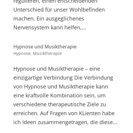
regulieren, einen entscheidenden
Unterschied für unser Wohlbefinden
machen. Ein ausgeglichenes
Nervensystem kann helfen,...
Hypnose und Musiktherapie
Hypnose
,
Musiktherapie
Hypnose und Musiktherapie – eine
einzigartige Verbindung Die Verbindung
von Hypnose und Musiktherapie kann
eine kraftvolle Kombination sein, um
verschiedene therapeutische Ziele zu
erreichen. Auf Fragen von KLienten habe
ich Ideen zusammengetragen, die diese...