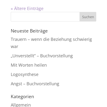
« Ältere Einträge
Neueste Beiträge
Trauern – wenn die Beziehung schwierig
war
„Unverstellt“ – Buchvorstellung
Mit Worten heilen
Logosynthese
Angst – Buchvorstellung
Kategorien
Allgemein