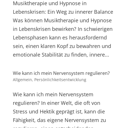
Musiktherapie und Hypnose in
Lebenskrisen: Ein Weg zu innerer Balance
Was können Musiktherapie und Hypnose
in Lebenskrisen bewirken? In schwierigen
Lebensphasen kann es herausfordernd
sein, einen klaren Kopf zu bewahren und
emotionale Stabilität zu finden, innere...
Wie kann ich mein Nervensystem regulieren?
Allgemein
,
Persönlichkeitsentwicklung
Wie kann ich mein Nervensystem
regulieren? In einer Welt, die oft von
Stress und Hektik geprägt ist, kann die
Fähigkeit, das eigene Nervensystem zu