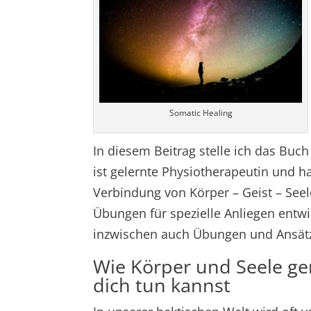
Somatic Healing
In diesem Beitrag stelle ich das Buch
ist gelernte Physiotherapeutin und h
Verbindung von Körper – Geist – Seel
Übungen für spezielle Anliegen entwic
inzwischen auch Übungen und Ansätze
Wie Körper und Seele ge
dich tun kannst