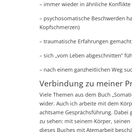
– immer wieder in ähnliche Konflikt
– psychosomatische Beschwerden ha
Kopfschmerzen)
– traumatische Erfahrungen gemach
– sich „vom Leben abgeschnitten“ füh
– nach einem ganzheitlichen Weg suc
Verbindung zu meiner Pr
Viele Themen aus dem Buch „Somatic 
wider. Auch ich arbeite mit dem Körp
achtsame Gesprächsführung. Dabei g
zu sehen: mit seinem Körper, seinen 
dieses Buches mit Atemarbeit beschä