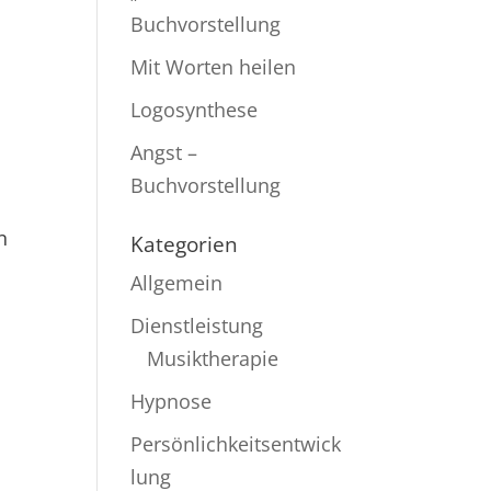
Buchvorstellung
Mit Worten heilen
Logosynthese
Angst –
Buchvorstellung
n
Kategorien
Allgemein
Dienstleistung
Musiktherapie
Hypnose
Persönlichkeitsentwick
lung