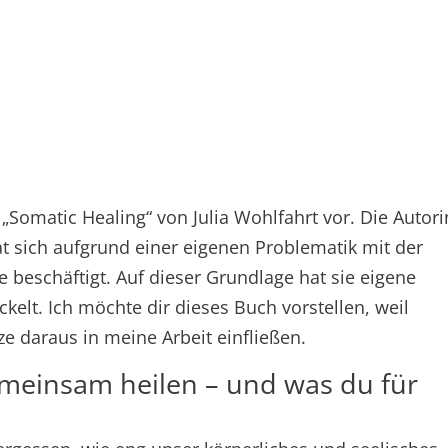
 „Somatic Healing“ von Julia Wohlfahrt vor. Die Autori
at sich aufgrund einer eigenen Problematik mit der
e beschäftigt. Auf dieser Grundlage hat sie eigene
kelt. Ich möchte dir dieses Buch vorstellen, weil
 daraus in meine Arbeit einfließen.
meinsam heilen – und was du für