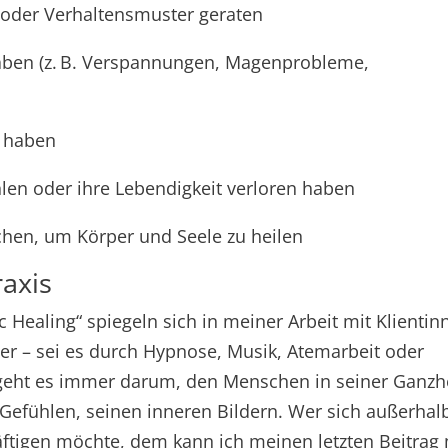
e oder Verhaltensmuster geraten
ben (z. B. Verspannungen, Magenprobleme,
t haben
len oder ihre Lebendigkeit verloren haben
hen, um Körper und Seele zu heilen
axis
Healing“ spiegeln sich in meiner Arbeit mit Klientin
er – sei es durch Hypnose, Musik, Atemarbeit oder
eht es immer darum, den Menschen in seiner Ganzh
Gefühlen, seinen inneren Bildern. Wer sich außerhal
ftigen möchte, dem kann ich meinen letzten Beitrag 