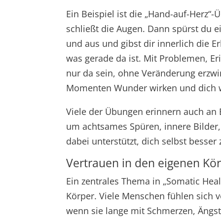
Ein Beispiel ist die „Hand-auf-Herz“-
schließt die Augen. Dann spürst du ei
und aus und gibst dir innerlich die Er
was gerade da ist. Mit Problemen, Eri
nur da sein, ohne Veränderung erzwi
Momenten Wunder wirken und dich w
Viele der Übungen erinnern auch an 
um achtsames Spüren, innere Bilder,
dabei unterstützt, dich selbst besser
Vertrauen in den eigenen Kör
Ein zentrales Thema in „Somatic Heal
Körper. Viele Menschen fühlen sich v
wenn sie lange mit Schmerzen, Ängste