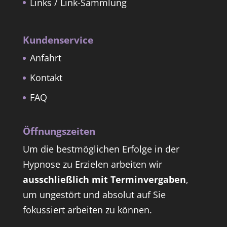
Links / Link-Sammlung
Kundenservice
Anfahrt
Kontakt
FAQ
Öffnungszeiten
Um die bestmöglichen Erfolge in der
Hypnose zu Erzielen arbeiten wir
ausschließlich mit Terminvergaben
,
um ungestört und absolut auf Sie
fokussiert arbeiten zu können.