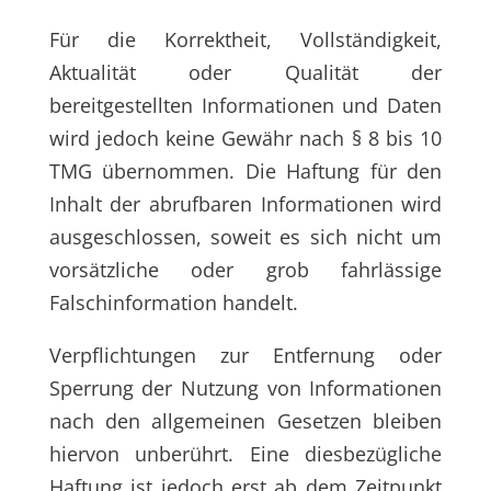
Für die Korrektheit, Vollständigkeit,
Aktualität oder Qualität der
bereitgestellten Informationen und Daten
wird jedoch keine Gewähr nach § 8 bis 10
TMG übernommen. Die Haftung für den
Inhalt der abrufbaren Informationen wird
ausgeschlossen, soweit es sich nicht um
vorsätzliche oder grob fahrlässige
Falschinformation handelt.
Verpflichtungen zur Entfernung oder
Sperrung der Nutzung von Informationen
nach den allgemeinen Gesetzen bleiben
hiervon unberührt. Eine diesbezügliche
Haftung ist jedoch erst ab dem Zeitpunkt