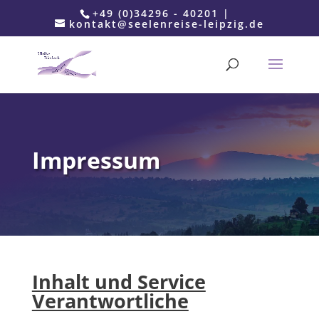
+49 (0)34296 - 40201 |
kontakt@seelenreise-leipzig.de
Impressum
Inhalt und Service
Verantwortliche