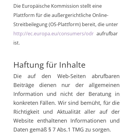
Die Europäische Kommission stellt eine
Plattform für die außergerichtliche Online-
Streitbeilegung (OS-Plattform) bereit, die unter
http://ec.europa.eu/consumers/odr
aufrufbar
ist.
Haftung für Inhalte
Die auf den Web-Seiten abrufbaren
Beiträge dienen nur der allgemeinen
Information und nicht der Beratung in
konkreten Fällen. Wir sind bemüht, für die
Richtigkeit und Aktualität aller auf der
Website enthaltenen Informationen und
Daten gemäß § 7 Abs.1 TMG zu sorgen.