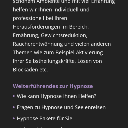
schönem Ambiente und mit viel Erfahrung
helfen wir Ihnen individuell und
professionell bei Ihren
Herausforderungen im Bereich:
Ernährung, Gewichtsreduktion,
Raucherentwöhnung und vielen anderen
Themen wie zum Beispiel Aktivierung
Ihrer Selbstheilungskräfte, Lösen von
Blockaden etc.
Weiterführendes zur Hypnose
Wie kann Hypnose Ihnen Helfen?
Fragen zu Hypnose und Seelenreisen
Hypnose Pakete für Sie