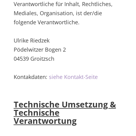
Verantwortliche für Inhalt, Rechtliches,
Mediales, Organisation, ist der/die
folgende Verantwortliche.
Ulrike Riedzek
Pödelwitzer Bogen 2
04539 Groitzsch
Kontakdaten:
siehe Kontakt-Seite
Technische Umsetzung &
Technische
Verantwortung