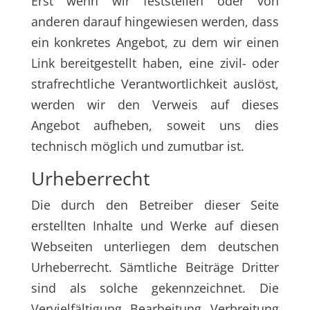
Erst wenn wir feststellen oder von
anderen darauf hingewiesen werden, dass
ein konkretes Angebot, zu dem wir einen
Link bereitgestellt haben, eine zivil- oder
strafrechtliche Verantwortlichkeit auslöst,
werden wir den Verweis auf dieses
Angebot aufheben, soweit uns dies
technisch möglich und zumutbar ist.
Urheberrecht
Die durch den Betreiber dieser Seite
erstellten Inhalte und Werke auf diesen
Webseiten unterliegen dem deutschen
Urheberrecht. Sämtliche Beiträge Dritter
sind als solche gekennzeichnet. Die
Vervielfältigung, Bearbeitung, Verbreitung