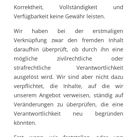
Korrektheit, Vollständigkeit und
Verfügbarkeit keine Gewähr leisten.
Wir haben bei der erstmaligen
Verknüpfung zwar den fremden Inhalt
daraufhin überprüft, ob durch ihn eine
mögliche zivilrechtliche oder
strafrechtliche Verantwortlichkeit
ausgelöst wird. Wir sind aber nicht dazu
verpflichtet, die Inhalte, auf die wir
unserem Angebot verweisen, ständig auf
Veränderungen zu überprüfen, die eine
Verantwortlichkeit neu begründen
könnten.