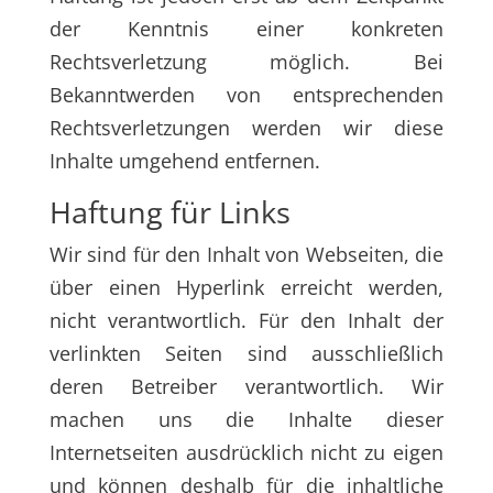
der Kenntnis einer konkreten
Rechtsverletzung möglich. Bei
Bekanntwerden von entsprechenden
Rechtsverletzungen werden wir diese
Inhalte umgehend entfernen.
Haftung für Links
Wir sind für den Inhalt von Webseiten, die
über einen Hyperlink erreicht werden,
nicht verantwortlich. Für den Inhalt der
verlinkten Seiten sind ausschließlich
deren Betreiber verantwortlich. Wir
machen uns die Inhalte dieser
Internetseiten ausdrücklich nicht zu eigen
und können deshalb für die inhaltliche