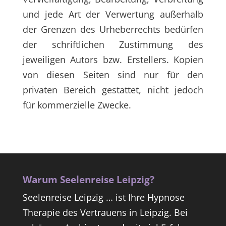
und jede Art der Verwertung außerhalb
der Grenzen des Urheberrechts bedürfen
der schriftlichen Zustimmung des
jeweiligen Autors bzw. Erstellers. Kopien
von diesen Seiten sind nur für den
privaten Bereich gestattet, nicht jedoch
für kommerzielle Zwecke.
Warum Seelenreise Leipzig?
Seelenreise Leipzig … ist Ihre Hypnose
Therapie des Vertrauens in Leipzig. Bei