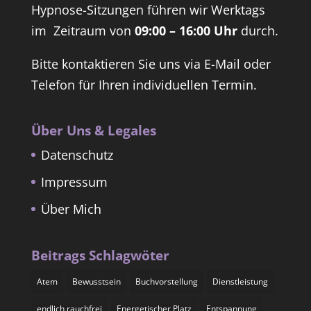
Hypnose-Sitzungen führen wir Werktags
im Zeitraum von
09:00 – 16:00 Uhr
durch.
Bitte kontaktieren Sie uns via E-Mail oder
Telefon für Ihren individuellen Termin.
Über Uns & Legales
Datenschutz
Impressum
Über Mich
Beitrags Schlagwöter
Atem
Bewusstsein
Buchvorstellung
Dienstleistung
endlich rauchfrei
Energetischer Platz
Entspannung