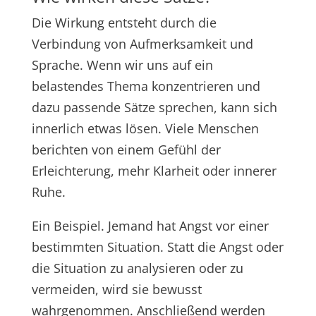
Die Wirkung entsteht durch die
Verbindung von Aufmerksamkeit und
Sprache. Wenn wir uns auf ein
belastendes Thema konzentrieren und
dazu passende Sätze sprechen, kann sich
innerlich etwas lösen. Viele Menschen
berichten von einem Gefühl der
Erleichterung, mehr Klarheit oder innerer
Ruhe.
Ein Beispiel. Jemand hat Angst vor einer
bestimmten Situation. Statt die Angst oder
die Situation zu analysieren oder zu
vermeiden, wird sie bewusst
wahrgenommen. Anschließend werden