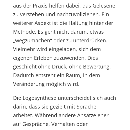
aus der Praxis helfen dabei, das Gelesene
zu verstehen und nachzuvollziehen. Ein
weiterer Aspekt ist die Haltung hinter der
Methode. Es geht nicht darum, etwas
„wegzumachen“ oder zu unterdrücken.
Vielmehr wird eingeladen, sich dem
eigenen Erleben zuzuwenden. Dies
geschieht ohne Druck, ohne Bewertung.
Dadurch entsteht ein Raum, in dem
Veränderung möglich wird.
Die Logosynthese unterscheidet sich auch
darin, dass sie gezielt mit Sprache
arbeitet. Während andere Ansätze eher
auf Gespräche, Verhalten oder