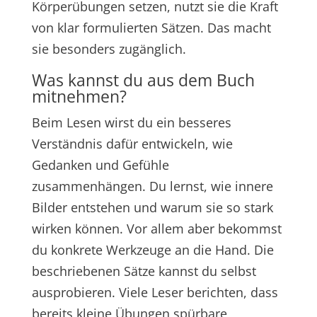
Körperübungen setzen, nutzt sie die Kraft
von klar formulierten Sätzen. Das macht
sie besonders zugänglich.
Was kannst du aus dem Buch
mitnehmen?
Beim Lesen wirst du ein besseres
Verständnis dafür entwickeln, wie
Gedanken und Gefühle
zusammenhängen. Du lernst, wie innere
Bilder entstehen und warum sie so stark
wirken können. Vor allem aber bekommst
du konkrete Werkzeuge an die Hand. Die
beschriebenen Sätze kannst du selbst
ausprobieren. Viele Leser berichten, dass
bereits kleine Übungen spürbare