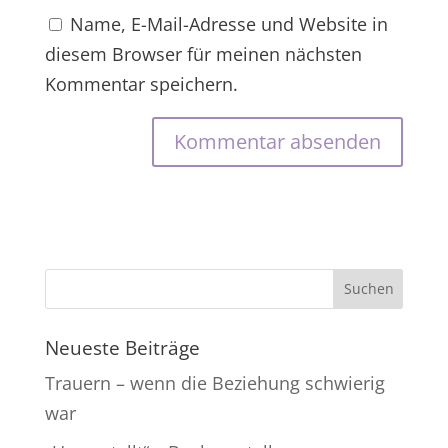
Name, E-Mail-Adresse und Website in
diesem Browser für meinen nächsten
Kommentar speichern.
Neueste Beiträge
Trauern – wenn die Beziehung schwierig
war