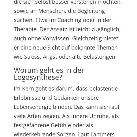
die sich selbst besser verstehen möchten,
sowie an Menschen, die Begleitung
suchen. Etwa im Coaching oder in der
Therapie. Der Ansatz ist leicht zugänglich,
auch ohne Vorwissen. Gleichzeitig bietet
er eine neue Sicht auf bekannte Themen
wie Stress, Angst oder alte Belastungen.
Worum geht es in der
Logosynthese?
Im Kern geht es darum, dass belastende
Erlebnisse und Gedanken unsere
Lebensenergie binden. Das kann sich auf
viele Arten zeigen. Als innere Unruhe, als
festgefahrene Gefühle oder als
wiederkehrende Sorgen. Laut Lammers