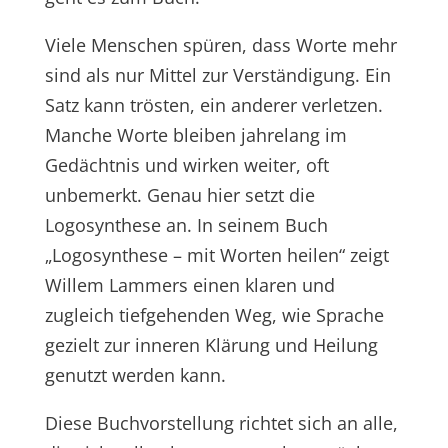
Viele Menschen spüren, dass Worte mehr
sind als nur Mittel zur Verständigung. Ein
Satz kann trösten, ein anderer verletzen.
Manche Worte bleiben jahrelang im
Gedächtnis und wirken weiter, oft
unbemerkt. Genau hier setzt die
Logosynthese an. In seinem Buch
„Logosynthese – mit Worten heilen“ zeigt
Willem Lammers einen klaren und
zugleich tiefgehenden Weg, wie Sprache
gezielt zur inneren Klärung und Heilung
genutzt werden kann.
Diese Buchvorstellung richtet sich an alle,