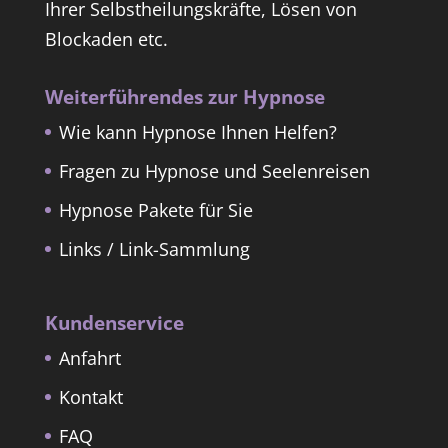
Ihrer Selbstheilungskräfte, Lösen von
Blockaden etc.
Weiterführendes zur Hypnose
Wie kann Hypnose Ihnen Helfen?
Fragen zu Hypnose und Seelenreisen
Hypnose Pakete für Sie
Links / Link-Sammlung
Kundenservice
Anfahrt
Kontakt
FAQ