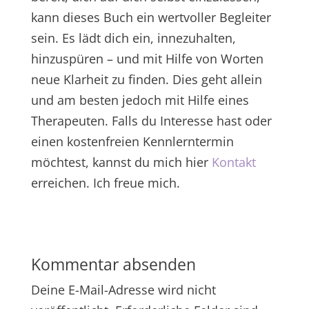
kann dieses Buch ein wertvoller Begleiter
sein. Es lädt dich ein, innezuhalten,
hinzuspüren – und mit Hilfe von Worten
neue Klarheit zu finden. Dies geht allein
und am besten jedoch mit Hilfe eines
Therapeuten. Falls du Interesse hast oder
einen kostenfreien Kennlerntermin
möchtest, kannst du mich hier
Kontakt
erreichen. Ich freue mich.
Kommentar absenden
Deine E-Mail-Adresse wird nicht