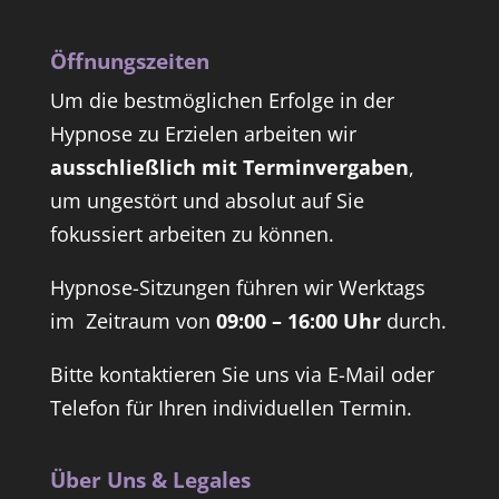
Öffnungszeiten
Um die bestmöglichen Erfolge in der
Hypnose zu Erzielen arbeiten wir
ausschließlich mit Terminvergaben
,
um ungestört und absolut auf Sie
fokussiert arbeiten zu können.
Hypnose-Sitzungen führen wir Werktags
im Zeitraum von
09:00 – 16:00 Uhr
durch.
Bitte kontaktieren Sie uns via E-Mail oder
Telefon für Ihren individuellen Termin.
Über Uns & Legales