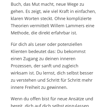
Buch, das Mut macht, neue Wege zu
gehen. Es zeigt, wie viel Kraft in einfachen,
klaren Worten steckt. Ohne komplizierte
Theorien vermittelt Willem Lammers eine
Methode, die direkt erfahrbar ist.
Für dich als Leser oder potenziellen
Klienten bedeutet das: Du bekommst
einen Zugang zu deinen inneren
Prozessen, der sanft und zugleich
wirksam ist. Du lernst, dich selbst besser
zu verstehen und Schritt für Schritt mehr
innere Freiheit zu gewinnen.
Wenn du offen bist für neue Ansätze und
bereit, dich auf dich selbst einzulassen,