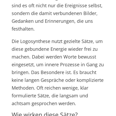
sind es oft nicht nur die Ereignisse selbst,
sondern die damit verbundenen Bilder,
Gedanken und Erinnerungen, die uns
festhalten.
Die Logosynthese nutzt gezielte Sätze, um
diese gebundene Energie wieder frei zu
machen. Dabei werden Worte bewusst
eingesetzt, um innere Prozesse in Gang zu
bringen. Das Besondere ist. Es braucht
keine langen Gespräche oder komplizierte
Methoden. Oft reichen wenige, klar
formulierte Sätze, die langsam und
achtsam gesprochen werden.
Wie wirken diese Sätze?