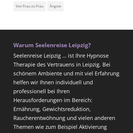
Von Frau zu Frau
Ängste
Warum Seelenreise Leipzig?
Seelenreise Leipzig … ist Ihre Hypnose
Therapie des Vertrauens in Leipzig. Bei
schönem Ambiente und mit viel Erfahrung
helfen wir Ihnen individuell und
professionell bei Ihren
Herausforderungen im Bereich:
Ernährung, Gewichtsreduktion,
Raucherentwöhnung und vielen anderen
Themen wie zum Beispiel Aktivierung