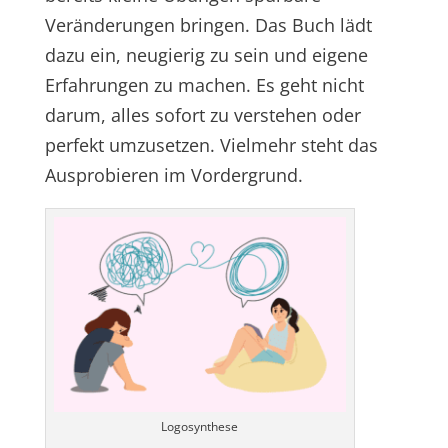
Veränderungen bringen. Das Buch lädt
dazu ein, neugierig zu sein und eigene
Erfahrungen zu machen. Es geht nicht
darum, alles sofort zu verstehen oder
perfekt umzusetzen. Vielmehr steht das
Ausprobieren im Vordergrund.
Logosynthese