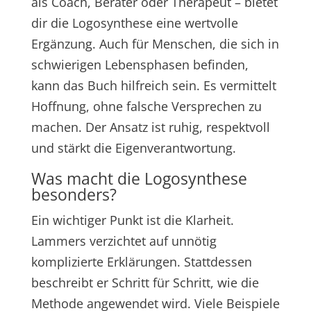
als Coach, Berater oder Therapeut – bietet
dir die Logosynthese eine wertvolle
Ergänzung. Auch für Menschen, die sich in
schwierigen Lebensphasen befinden,
kann das Buch hilfreich sein. Es vermittelt
Hoffnung, ohne falsche Versprechen zu
machen. Der Ansatz ist ruhig, respektvoll
und stärkt die Eigenverantwortung.
Was macht die Logosynthese
besonders?
Ein wichtiger Punkt ist die Klarheit.
Lammers verzichtet auf unnötig
komplizierte Erklärungen. Stattdessen
beschreibt er Schritt für Schritt, wie die
Methode angewendet wird. Viele Beispiele