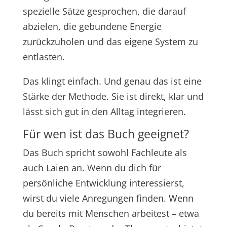
spezielle Sätze gesprochen, die darauf
abzielen, die gebundene Energie
zurückzuholen und das eigene System zu
entlasten.
Das klingt einfach. Und genau das ist eine
Stärke der Methode. Sie ist direkt, klar und
lässt sich gut in den Alltag integrieren.
Für wen ist das Buch geeignet?
Das Buch spricht sowohl Fachleute als
auch Laien an. Wenn du dich für
persönliche Entwicklung interessierst,
wirst du viele Anregungen finden. Wenn
du bereits mit Menschen arbeitest – etwa