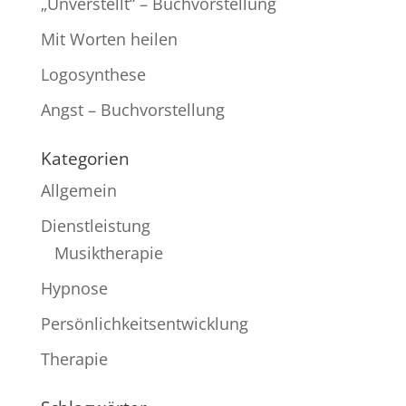
„Unverstellt“ – Buchvorstellung
Mit Worten heilen
Logosynthese
Angst – Buchvorstellung
Kategorien
Allgemein
Dienstleistung
Musiktherapie
Hypnose
Persönlichkeitsentwicklung
Therapie