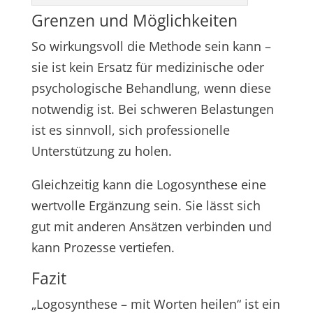
Grenzen und Möglichkeiten
So wirkungsvoll die Methode sein kann –
sie ist kein Ersatz für medizinische oder
psychologische Behandlung, wenn diese
notwendig ist. Bei schweren Belastungen
ist es sinnvoll, sich professionelle
Unterstützung zu holen.
Gleichzeitig kann die Logosynthese eine
wertvolle Ergänzung sein. Sie lässt sich
gut mit anderen Ansätzen verbinden und
kann Prozesse vertiefen.
Fazit
„Logosynthese – mit Worten heilen“ ist ein